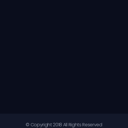
© Copyright 2018 All Rights Reserved